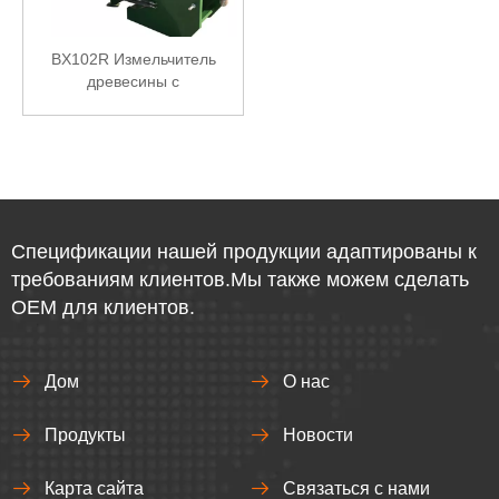
BX102R Измельчитель
древесины с
гидравлической подачей
Спецификации нашей продукции адаптированы к
требованиям клиентов.Мы также можем сделать
OEM для клиентов.
Дом
О нас
Продукты
Новости
Карта сайта
Связаться с нами