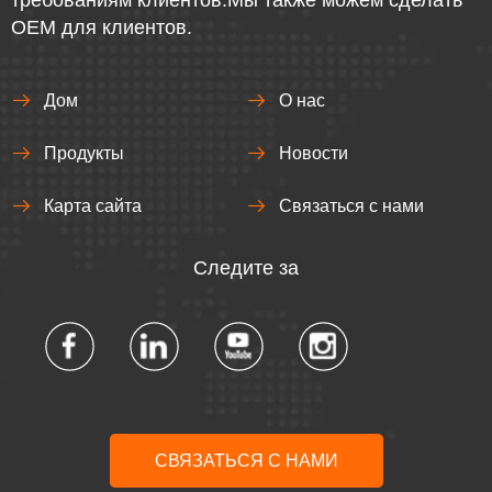
требованиям клиентов.Мы также можем сделать
OEM для клиентов.
Дом
О нас
Продукты
Новости
Карта сайта
Связаться с нами
Следите за
СВЯЗАТЬСЯ С НАМИ