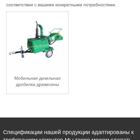
соответствии с вашими конкретными потребностями.
Мобильная дизельная
дробилка древесины
DWC40
Спецификации нашей продукции адаптированы к