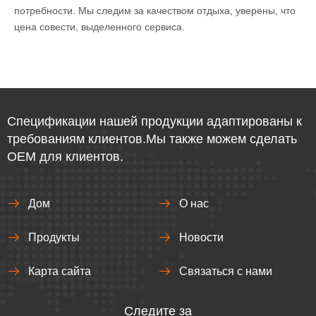
потребности. Мы следим за качеством отдыха, уверены, что
цена совести, выделенного сервиса.
Спецификации нашей продукции адаптированы к
требованиям клиентов.Мы также можем сделать
OEM для клиентов.
Дом
О нас
Продукты
Новости
Карта сайта
Связаться с нами
Следите за