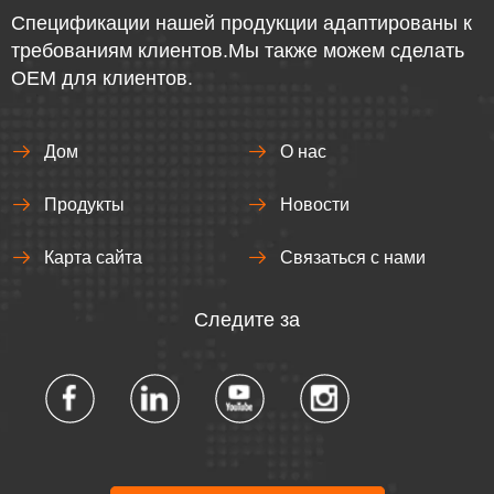
Спецификации нашей продукции адаптированы к
требованиям клиентов.Мы также можем сделать
OEM для клиентов.
Дом
О нас
Продукты
Новости
Карта сайта
Связаться с нами
Следите за