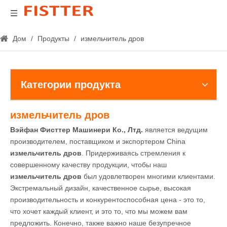
Дом
/
Продукты
/
измельчитель дров
Категории продукта
измельчитель дров
Вэйфан Фисттер Машинери Ко., Лтд.
является ведущим
производителем, поставщиком и экспортером China
измельчитель дров
. Придерживаясь стремления к
совершенному качеству продукции, чтобы наш
измельчитель дров
был удовлетворен многими клиентами.
Экстремальный дизайн, качественное сырье, высокая
производительность и конкурентоспособная цена - это то,
что хочет каждый клиент, и это то, что мы можем вам
предложить. Конечно, также важно наше безупречное