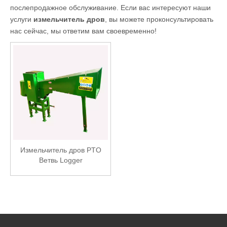
послепродажное обслуживание. Если вас интересуют наши
услуги
измельчитель дров
, вы можете проконсультировать
нас сейчас, мы ответим вам своевременно!
Измельчитель дров PTO
Ветвь Logger