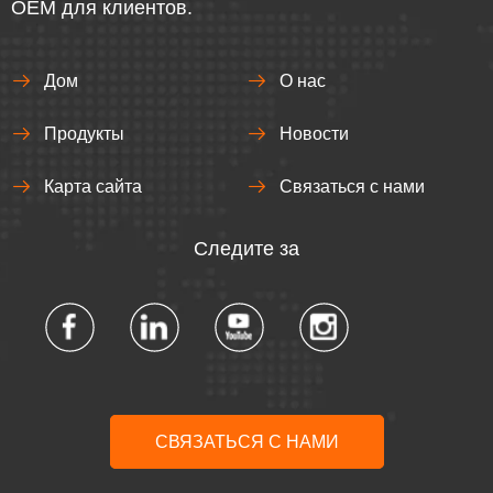
OEM для клиентов.
Дом
О нас
Продукты
Новости
Карта сайта
Связаться с нами
Следите за
СВЯЗАТЬСЯ С НАМИ