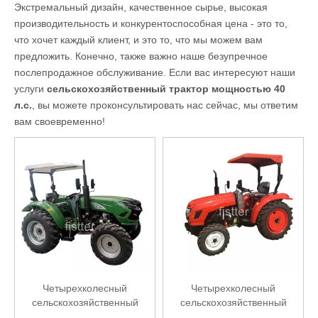
Экстремальный дизайн, качественное сырье, высокая
производительность и конкурентоспособная цена - это то,
что хочет каждый клиент, и это то, что мы можем вам
предложить. Конечно, также важно наше безупречное
послепродажное обслуживание. Если вас интересуют наши
услуги
сельскохозяйственный трактор мощностью 40
л.с.
, вы можете проконсультировать нас сейчас, мы ответим
вам своевременно!
Четырехколесный
Четырехколесный
сельскохозяйственный
сельскохозяйственный
трактор мощностью 40 л.с.
трактор Farmlead