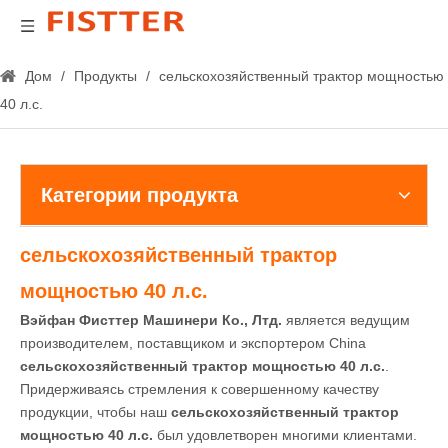
Дом
/
Продукты
/
сельскохозяйственный трактор мощностью
40 л.с.
Категории продукта
сельскохозяйственный трактор
мощностью 40 л.с.
Вэйфан Фисттер Машинери Ко., Лтд.
является ведущим
производителем, поставщиком и экспортером China
сельскохозяйственный трактор мощностью 40 л.с.
.
Придерживаясь стремления к совершенному качеству
продукции, чтобы наш
сельскохозяйственный трактор
мощностью 40 л.с.
был удовлетворен многими клиентами.