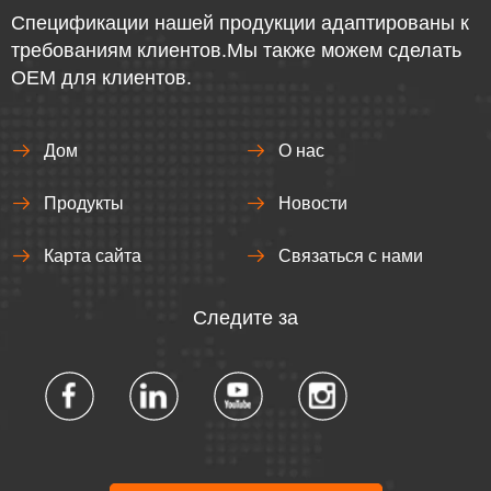
Спецификации нашей продукции адаптированы к
требованиям клиентов.Мы также можем сделать
OEM для клиентов.
Дом
О нас
Продукты
Новости
Карта сайта
Связаться с нами
Следите за