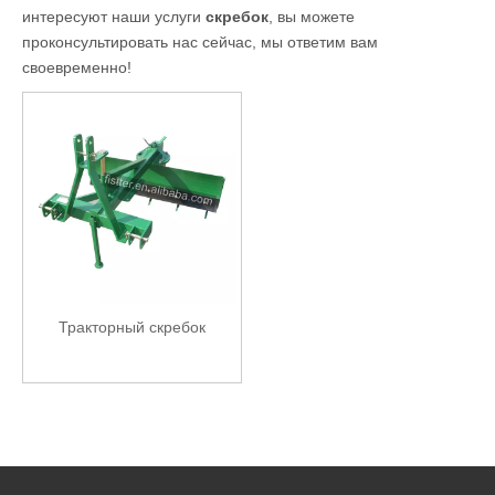
интересуют наши услуги
скребок
, вы можете
проконсультировать нас сейчас, мы ответим вам
своевременно!
Тракторный скребок