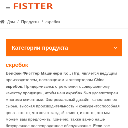
Дом
/
Продукты
/
скребок
Категории продукта
скребок
Вэйфан Фисттер Машинери Ко., Лтд.
является ведущим
производителем, поставщиком и экспортером China
скребок
. Придерживаясь стремления к совершенному
качеству продукции, чтобы наш
скребок
был удовлетворен
многими клиентами. Экстремальный дизайн, качественное
сырье, высокая производительность и конкурентоспособная
цена - это то, что хочет каждый клиент, и это то, что мы
можем вам предложить. Конечно, также важно наше
безупречное послепродажное обслуживание. Если вас