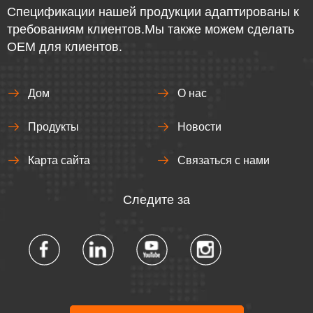
Спецификации нашей продукции адаптированы к
требованиям клиентов.Мы также можем сделать
OEM для клиентов.
Дом
О нас
Продукты
Новости
Карта сайта
Связаться с нами
Следите за