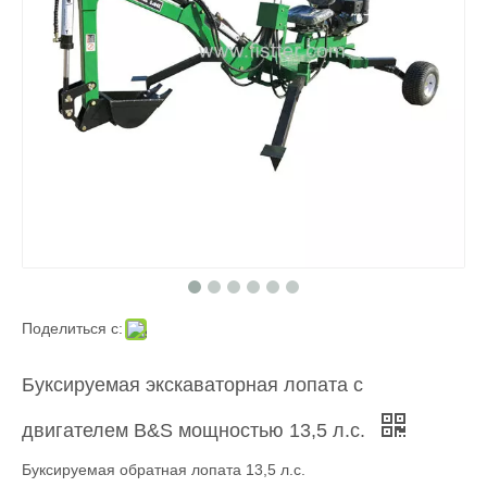
Поделиться с:
Буксируемая экскаваторная лопата с
двигателем B&S мощностью 13,5 л.с.
Буксируемая обратная лопата 13,5 л.с.