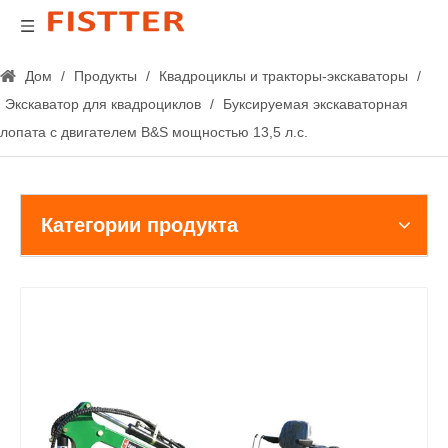
Дом
/
Продукты
/
Квадроциклы и тракторы-экскаваторы
/
Экскаватор для квадроциклов
/
Буксируемая экскаваторная
лопата с двигателем B&S мощностью 13,5 л.с.
Категории продукта