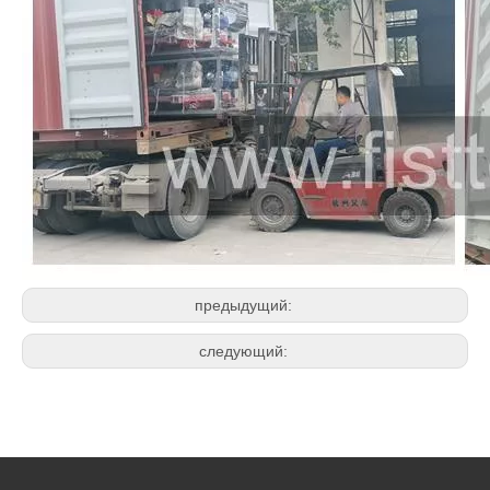
предыдущий:
следующий: