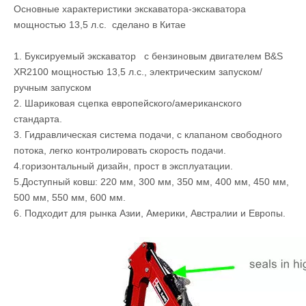
Основные характеристики экскаватора-экскаватора
мощностью 13,5 л.с. сделано в Китае
1. Буксируемый экскаватор с бензиновым двигателем B&S
XR2100 мощностью 13,5 л.с., электрическим запуском/
ручным запуском
2. Шариковая сцепка европейского/американского
стандарта.
3. Гидравлическая система подачи, с клапаном свободного
потока, легко контролировать скорость подачи.
4.горизонтальный дизайн, прост в эксплуатации.
5.Доступный ковш: 220 мм, 300 мм, 350 мм, 400 мм, 450 мм,
500 мм, 550 мм, 600 мм.
6. Подходит для рынка Азии, Америки, Австралии и Европы.