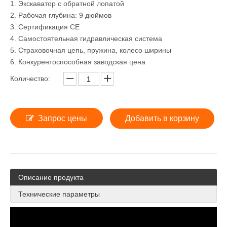
1. Экскаватор с обратной лопатой
2. Рабочая глубина: 9 дюймов
3. Сертификация СЕ
4. Самостоятельная гидравлическая система
5. Страховочная цепь, пружина, колесо ширины
6. Конкурентоспособная заводская цена
Количество:
Запрос цены
Добавить в корзину
Описание продукта
Технические параметры