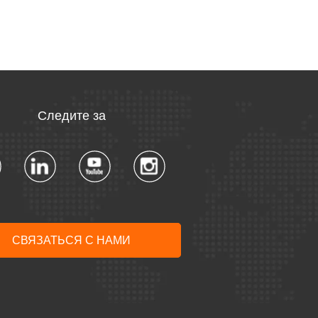
Следите за
СВЯЗАТЬСЯ С НАМИ