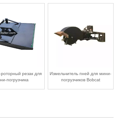
роторный резак для
Измельчитель пней для мини-
ни-погрузчика
погрузчиков Bobcat