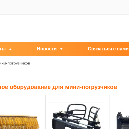
ты
Новости
Связаться с нами
ини-погрузчиков
ное оборудование для мини-погрузчиков