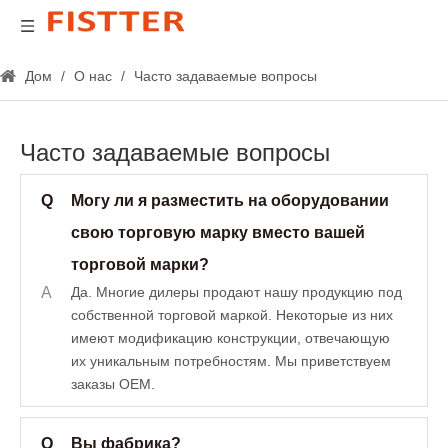
Дом
/
О нас
/
Часто задаваемые вопросы
Часто задаваемые вопросы
Q
Могу ли я разместить на оборудовании
свою торговую марку вместо вашей
торговой марки?
A
Да. Многие дилеры продают нашу продукцию под
собственной торговой маркой. Некоторые из них
имеют модификацию конструкции, отвечающую
их уникальным потребностям. Мы приветствуем
заказы OEM.
Q
Вы фабрика?