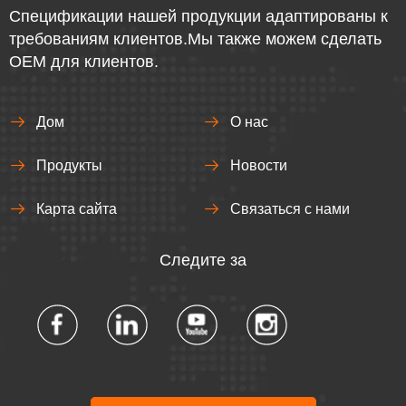
Спецификации нашей продукции адаптированы к
требованиям клиентов.Мы также можем сделать
OEM для клиентов.
Дом
О нас
Продукты
Новости
Карта сайта
Связаться с нами
Следите за