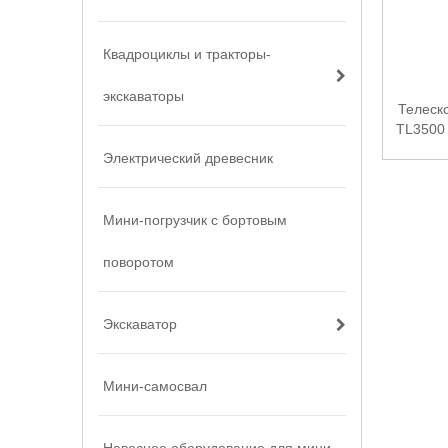
Квадроциклы и тракторы-
экскаваторы
Телеск
TL3500
Электрический древесник
Мини-погрузчик с бортовым
поворотом
Экскаватор
Мини-самосвал