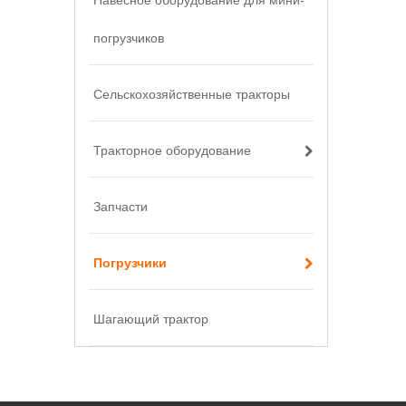
Навесное оборудование для мини-
погрузчиков
Сельскохозяйственные тракторы
Тракторное оборудование
Запчасти
Погрузчики
Шагающий трактор