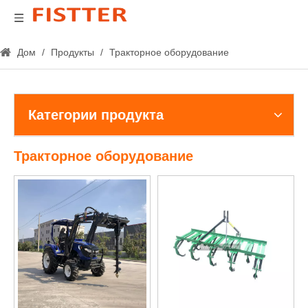
Дом
/
Продукты
/
Тракторное оборудование
Категории продукта
Тракторное оборудование