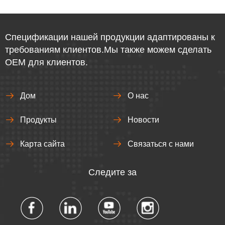
Спецификации нашей продукции адаптированы к
требованиям клиентов.Мы также можем сделать
OEM для клиентов.
Дом
О нас
Продукты
Новости
Карта сайта
Связаться с нами
Следите за