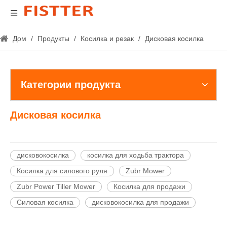
Дом
/
Продукты
/
Косилка и резак
/
Дисковая косилка
Категории продукта
Дисковая косилка
дисковокосилка
косилка для ходьба трактора
Косилка для силового руля
Zubr Mower
Zubr Power Tiller Mower
Косилка для продажи
Силовая косилка
дисковокосилка для продажи