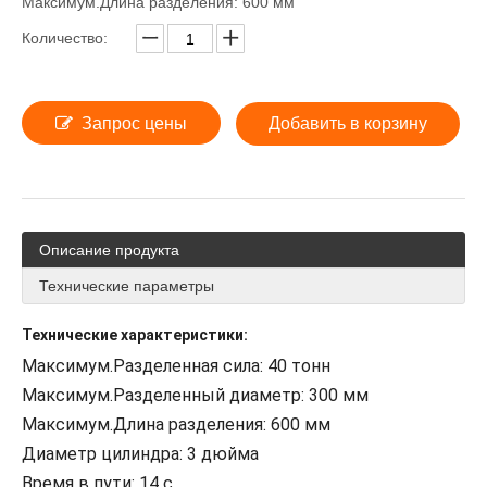
Максимум.Длина разделения: 600 мм
Количество:
Запрос цены
Добавить в корзину
Описание продукта
Технические параметры
Технические характеристики:
Максимум.Разделенная сила: 40 тонн
Максимум.Разделенный диаметр: 300 мм
Максимум.Длина разделения: 600 мм
Диаметр цилиндра: 3 дюйма
Время в пути: 14 с