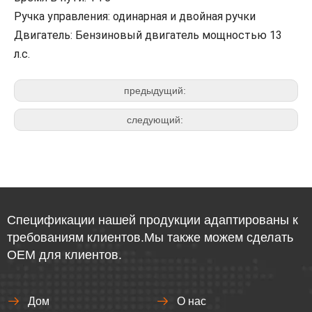
Ручка управления: одинарная и двойная ручки
Двигатель: Бензиновый двигатель мощностью 13
л.с.
предыдущий:
следующий:
Спецификации нашей продукции адаптированы к
требованиям клиентов.Мы также можем сделать
OEM для клиентов.
Дом
О нас