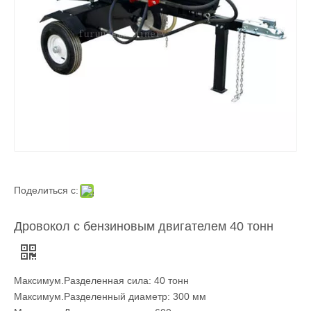
Поделиться с:
Дровокол с бензиновым двигателем 40 тонн
Максимум.Разделенная сила: 40 тонн
Максимум.Разделенный диаметр: 300 мм