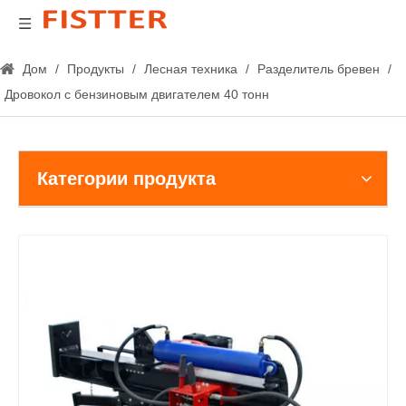
Дом
/
Продукты
/
Лесная техника
/
Разделитель бревен
/
Дровокол с бензиновым двигателем 40 тонн
Категории продукта