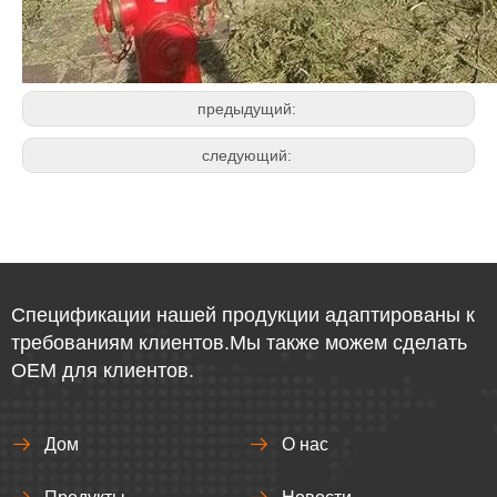
предыдущий:
следующий:
Спецификации нашей продукции адаптированы к
требованиям клиентов.Мы также можем сделать
OEM для клиентов.
Дом
О нас