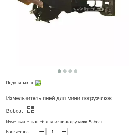
Поделиться с:
Измельчитель пней для мини-погрузчиков
Bobcat
Измельчитель пней для мини-погрузчика Bobcat
Количество: