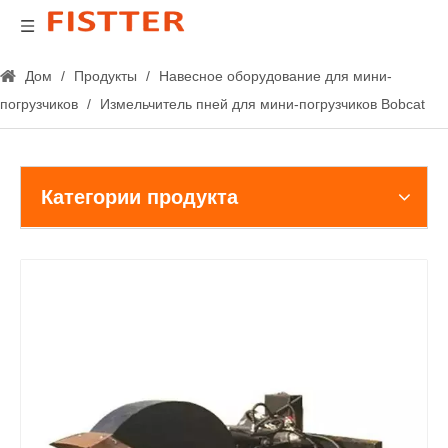
Дом
/
Продукты
/
Навесное оборудование для мини-
погрузчиков
/
Измельчитель пней для мини-погрузчиков Bobcat
Категории продукта