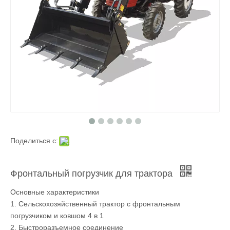
Поделиться с:
Фронтальный погрузчик для трактора
Основные характеристики
1. Сельскохозяйственный трактор с фронтальным
погрузчиком и ковшом 4 в 1
2. Быстроразъемное соединение