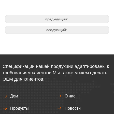
предыдущий:
следующий:
Спецификации нашей продукции адаптированы к
требованиям клиентов.Мы также можем сделать
OEM для клиентов.
Дом
О нас
Продукты
Новости