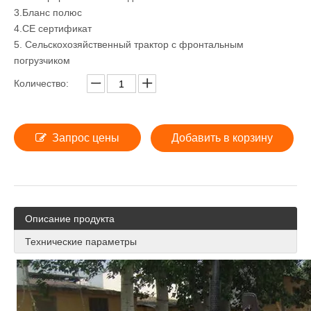
3.Бланс полюс
4.CE сертификат
5. Сельскохозяйственный трактор с фронтальным
погрузчиком
Количество:
Запрос цены
Добавить в корзину
Описание продукта
Технические параметры