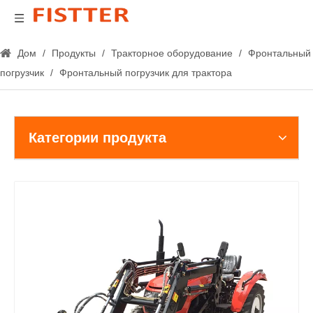
Дом
/
Продукты
/
Тракторное оборудование
/
Фронтальный
погрузчик
/
Фронтальный погрузчик для трактора
Категории продукта