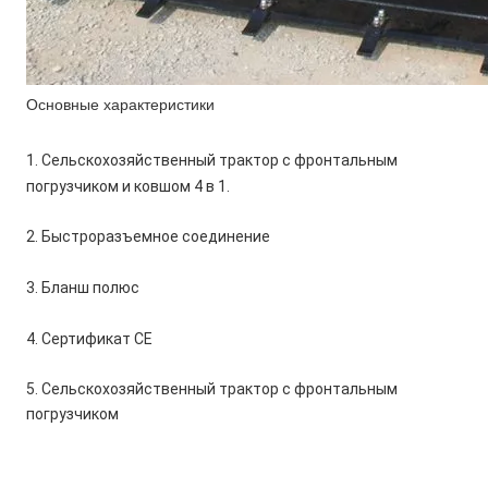
Основные характеристики
1. Сельскохозяйственный трактор с фронтальным 
погрузчиком и ковшом 4 в 1. 
2. Быстроразъемное соединение 
3. Бланш полюс 
4. Сертификат СЕ
5. Сельскохозяйственный трактор с фронтальным 
погрузчиком