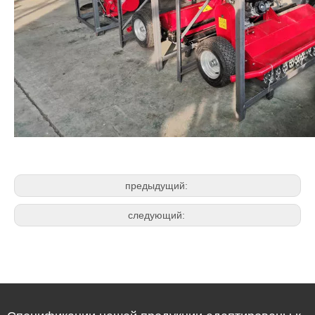
предыдущий:
следующий: