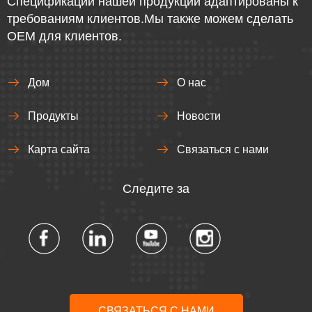
Спецификации нашей продукции адаптированы к
требованиям клиентов.Мы также можем сделать
OEM для клиентов.
Дом
О нас
Продукты
Новости
Карта сайта
Связаться с нами
Следите за
СВЯЗАТЬСЯ С НАМИ