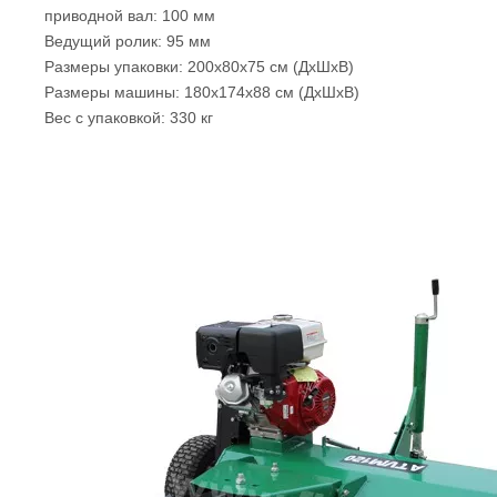
приводной вал: 100 мм
Ведущий ролик: 95 мм
Размеры упаковки: 200х80х75 см (ДхШхВ)
Размеры машины: 180x174x88 см (ДхШхВ)
Вес с упаковкой: 330 кг