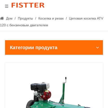
Дом
/
Продукты
/
Косилка и резак
/
Цеповая косилка ATV
120 с бензиновым двигателем
Категории продукта