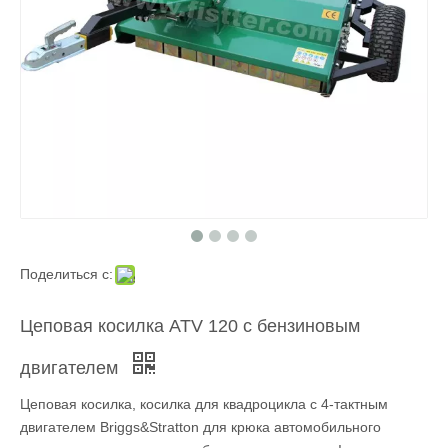
Поделиться с:
Цеповая косилка ATV 120 с бензиновым
двигателем
Цеповая косилка, косилка для квадроцикла с 4-тактным
двигателем Briggs&Stratton для крюка автомобильного