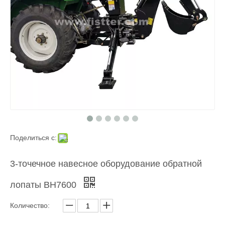
Поделиться с:
3-точечное навесное оборудование обратной
лопаты BH7600
Количество: