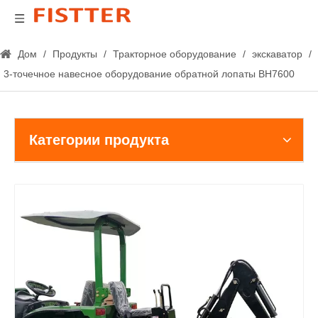
Дом
/
Продукты
/
Тракторное оборудование
/
экскаватор
/
3-точечное навесное оборудование обратной лопаты BH7600
Категории продукта