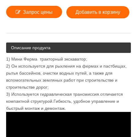
Запрос цены
Добавить в корзину
Описание продукта
1) Мини Ферма тракторный экскаватор;
2) Он используется для рыхления на фермах и пастбищах,
рытья бассейнов, очистки водных путей, а также для
вспомогательных земляных работ при строительстве и
строительстве дорог;
3) Используется гидравлическая трансмиссия.отличается
компактной структурой.Гибкость, удобное управление и
быстрый монтаж и демонтаж.