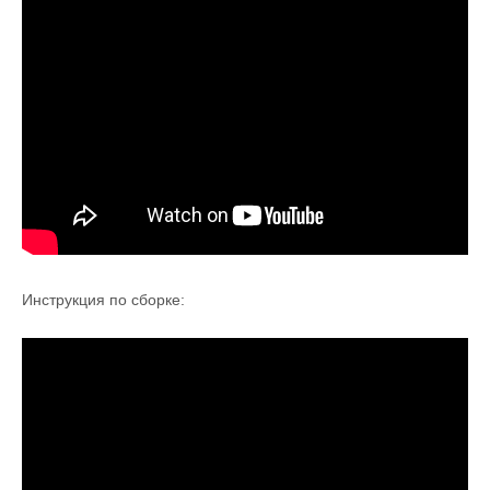
Инструкция по сборке: