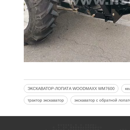
ЭКСКАВАТОР-ЛОПАТА WOODMAXX WM7600
ке
трактор экскаватор
экскаватор с обратной лопат