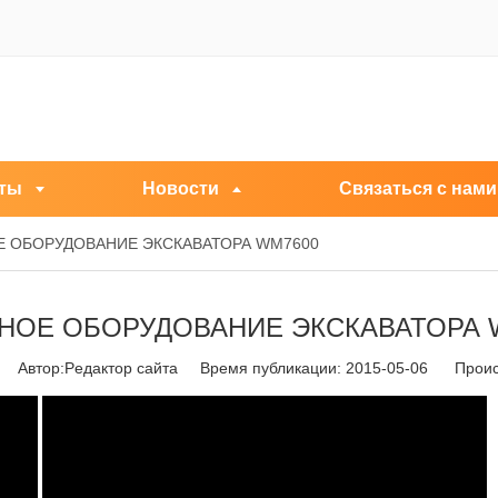
ты
Новости
Связаться с нами
 ОБОРУДОВАНИЕ ЭКСКАВАТОРА WM7600
НОЕ ОБОРУДОВАНИЕ ЭКСКАВАТОРА 
Автор:Pедактор сайта Время публикации: 2015-05-06 Проис