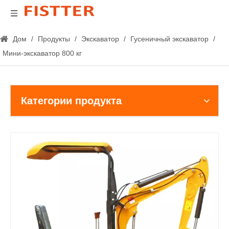
Дом
/
Продукты
/
Экскаватор
/
Гусеничный экскаватор
/
Мини-экскаватор 800 кг
Категории продукта