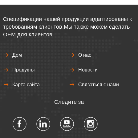
Спецификации нашей продукции адаптированы к
требованиям клиентов.Мы также можем сделать
OEM для клиентов.
Дом
О нас
Продукты
Новости
Карта сайта
Связаться с нами
Следите за