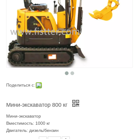
Поделиться с:
Мини-экскаватор 800 кг
Мини-экскаватор
Вместимость: 1000 кг
Двигатель: дизель/бензин