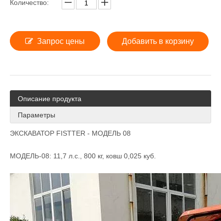
Количество:
Запрос цены
Добавить в корзину
Описание продукта
Параметры
ЭКСКАВАТОР FISTTER - МОДЕЛЬ 08
МОДЕЛЬ-08: 11,7 л.с., 800 кг, ковш 0,025 куб.