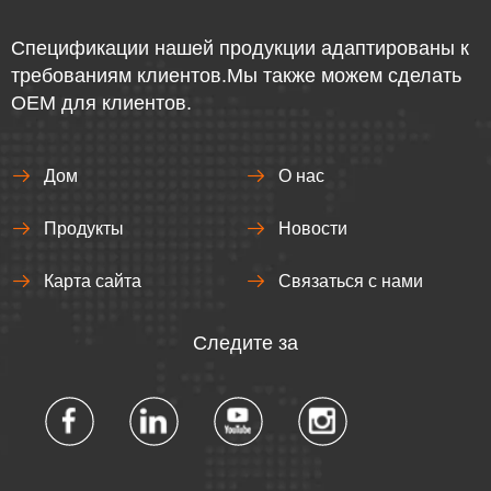
Спецификации нашей продукции адаптированы к
требованиям клиентов.Мы также можем сделать
OEM для клиентов.
Дом
О нас
Продукты
Новости
Карта сайта
Связаться с нами
Следите за