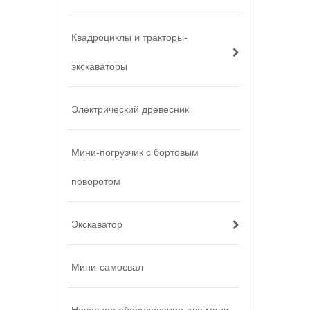
Квадроциклы и тракторы-
экскаваторы
Электрический древесник
Мини-погрузчик с бортовым
поворотом
Экскаватор
Мини-самосвал