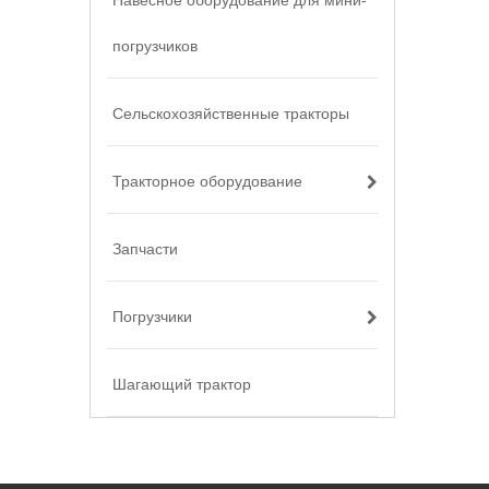
Навесное оборудование для мини-
погрузчиков
Сельскохозяйственные тракторы
Тракторное оборудование
Запчасти
Погрузчики
Шагающий трактор