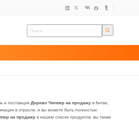
ь и поставщик
Дерево Чиппер на продажу
в Китае,
ации в отрасли, и вы можете быть полностью
ппер на продажу
в нашем списке продуктов, вы также