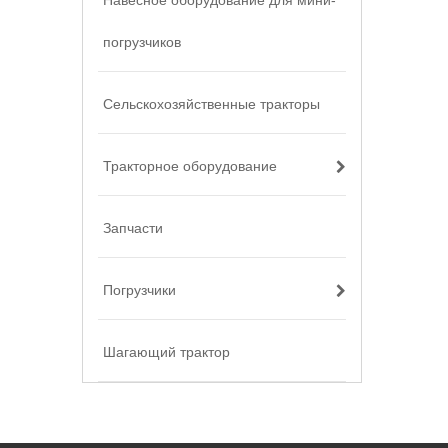
Навесное оборудование для мини-
погрузчиков
Сельскохозяйственные тракторы
Тракторное оборудование
Запчасти
Погрузчики
Шагающий трактор