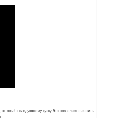
готовый к следующему куску.Это позволяет очистить
ю.