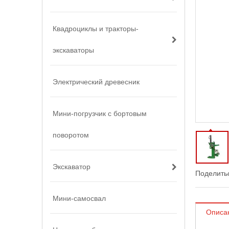
Квадроциклы и тракторы-
экскаваторы
Электрический древесник
Мини-погрузчик с бортовым
поворотом
Экскаватор
Поделитьс
Мини-самосвал
Описа