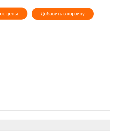
ос цены
Добавить в корзину